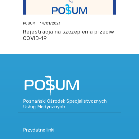
14/01/2021
POSUM
Rejestracja na szczepienia przeciw
COVID-19
Poznański Ośrodek Specjalistycznych
Usług Medycznych
Przydatne linki