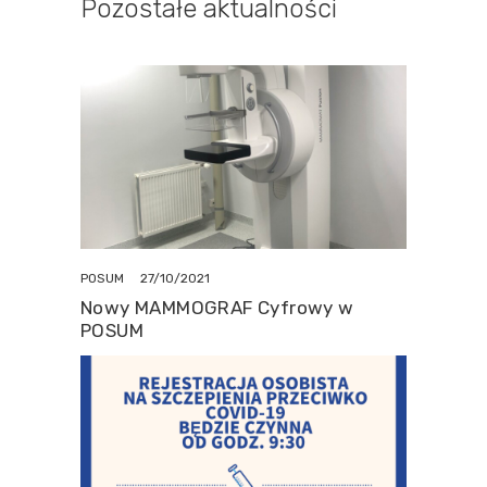
Pozostałe aktualności
27/10/2021
POSUM
Nowy MAMMOGRAF Cyfrowy w
POSUM