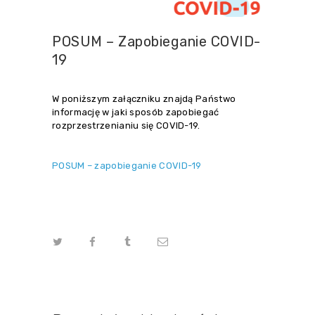
POSUM – Zapobieganie COVID-
19
W poniższym załączniku znajdą Państwo
informację w jaki sposób zapobiegać
rozprzestrzenianiu się COVID-19.
POSUM – zapobieganie COVID-19